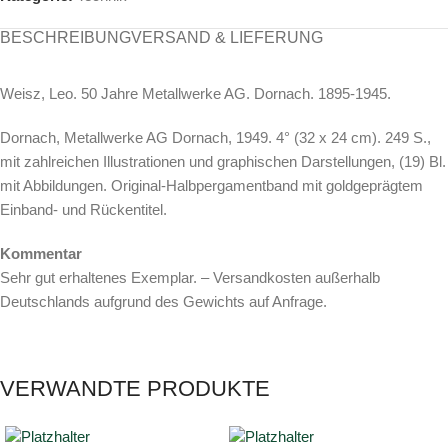
BESCHREIBUNG
VERSAND & LIEFERUNG
Weisz, Leo. 50 Jahre Metallwerke AG. Dornach. 1895-1945.
Dornach, Metallwerke AG Dornach, 1949. 4° (32 x 24 cm). 249 S.,
mit zahlreichen Illustrationen und graphischen Darstellungen, (19) Bl.
mit Abbildungen. Original-Halbpergamentband mit goldgeprägtem
Einband- und Rückentitel.
Kommentar
Sehr gut erhaltenes Exemplar. – Versandkosten außerhalb
Deutschlands aufgrund des Gewichts auf Anfrage.
VERWANDTE PRODUKTE