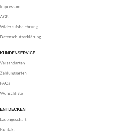
Impressum
AGB
Widerrufsbelehrung
Datenschutzerklärung
KUNDENSERVICE
Versandarten
Zahlungsarten
FAQs
Wunschliste
ENTDECKEN
Ladengeschäft
Kontakt