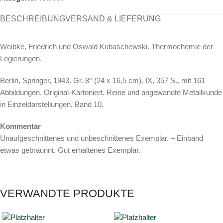
BESCHREIBUNG
VERSAND & LIEFERUNG
Weibke, Friedrich und Oswald Kubaschewski. Thermochemie der
Legierungen.
Berlin, Springer, 1943. Gr. 8° (24 x 16,5 cm). IX, 357 S., mit 161
Abbildungen. Original-Kartoniert. Reine und angewandte Metallkunde
in Einzeldarstellungen, Band 10.
Kommentar
Unaufgeschnittenes und unbeschnittenes Exemplar. – Einband
etwas gebräunnt. Gut erhaltenes Exemplar.
VERWANDTE PRODUKTE