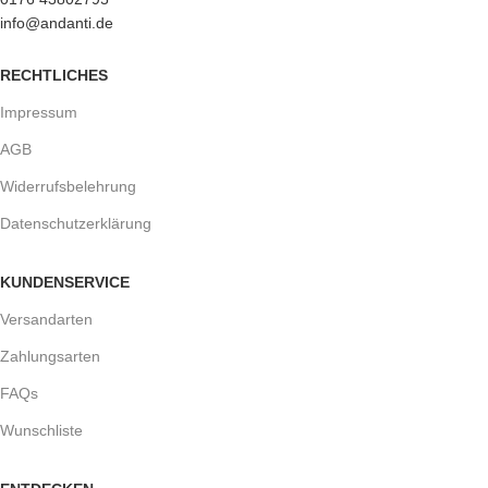
info@andanti.de
RECHTLICHES
Impressum
AGB
Widerrufsbelehrung
Datenschutzerklärung
KUNDENSERVICE
Versandarten
Zahlungsarten
FAQs
Wunschliste