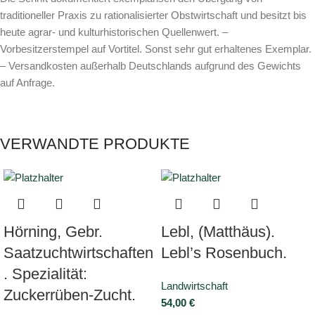
traditioneller Praxis zu rationalisierter Obstwirtschaft und besitzt bis
heute agrar- und kulturhistorischen Quellenwert. –
Vorbesitzerstempel auf Vortitel. Sonst sehr gut erhaltenes Exemplar.
– Versandkosten außerhalb Deutschlands aufgrund des Gewichts
auf Anfrage.
VERWANDTE PRODUKTE
Hörning, Gebr.
Lebl, (Matthäus).
Saatzuchtwirtschaften
Lebl’s Rosenbuch.
. Spezialität:
Landwirtschaft
Zuckerrüben-Zucht.
54,00
€