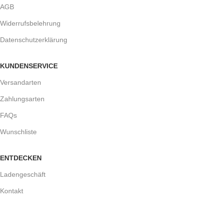
AGB
Widerrufsbelehrung
Datenschutzerklärung
KUNDENSERVICE
Versandarten
Zahlungsarten
FAQs
Wunschliste
ENTDECKEN
Ladengeschäft
Kontakt