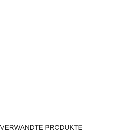
VERWANDTE PRODUKTE