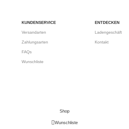
KUNDENSERVICE
ENTDECKEN
Versandarten
Ladengeschäft
Zahlungsarten
Kontakt
FAQs
Wunschliste
Shop
Wunschliste