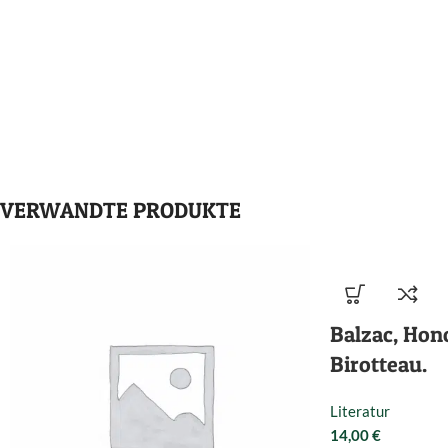
VERWANDTE PRODUKTE
Balzac, Hon
Birotteau.
Literatur
14,00
€