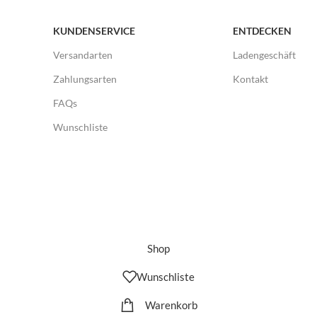
KUNDENSERVICE
ENTDECKEN
Versandarten
Ladengeschäft
Zahlungsarten
Kontakt
FAQs
Wunschliste
Shop
Wunschliste
Warenkorb