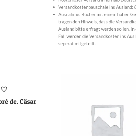
Versandkostenpauschale ins Ausland: 
Ausnahme: Bücher mit einem hohen Ge
tragen den Hinweis, dass die Versandk
Ausland bitte erfragt werden sollen. In
Fall werden die Versandkosten ins Aus
seperat mitgeteilt.
oré de. Cäsar