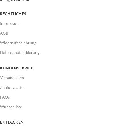
RECHTLICHES
Impressum
AGB
Widerrufsbelehrung
Datenschutzerklärung
KUNDENSERVICE
Versandarten
Zahlungsarten
FAQs
Wunschliste
ENTDECKEN