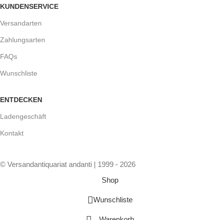
KUNDENSERVICE
Versandarten
Zahlungsarten
FAQs
Wunschliste
ENTDECKEN
Ladengeschäft
Kontakt
© Versandantiquariat andanti | 1999 - 2026
Shop
Wunschliste
Warenkorb