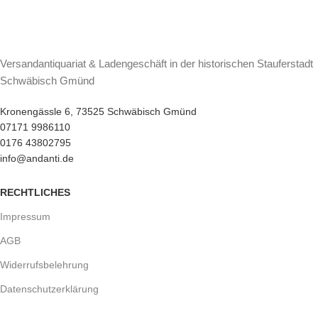
Versandantiquariat & Ladengeschäft in der historischen Stauferstadt
Schwäbisch Gmünd
Kronengässle 6, 73525 Schwäbisch Gmünd
07171 9986110
0176 43802795
info@andanti.de
RECHTLICHES
Impressum
AGB
Widerrufsbelehrung
Datenschutzerklärung