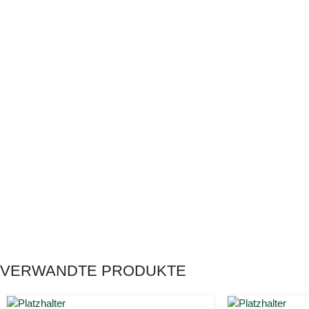
VERWANDTE PRODUKTE