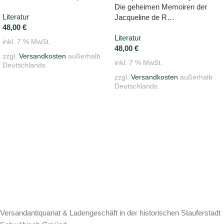
Die geheimen Memoiren der
Literatur
Jacqueline de R…
48,00
€
Literatur
inkl. 7 % MwSt.
48,00
€
zzgl.
Versandkosten
außerhalb
inkl. 7 % MwSt.
Deutschlands.
zzgl.
Versandkosten
außerhalb
Deutschlands.
Versandantiquariat & Ladengeschäft in der historischen Stauferstadt