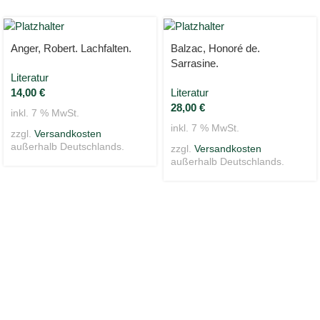
Anger, Robert. Lachfalten.
Balzac, Honoré de.
Sarrasine.
Literatur
14,00
€
Literatur
28,00
€
inkl. 7 % MwSt.
inkl. 7 % MwSt.
zzgl.
Versandkosten
außerhalb Deutschlands.
zzgl.
Versandkosten
außerhalb Deutschlands.