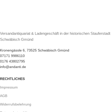
Versandantiquariat & Ladengeschäft in der historischen Stauferstadt
Schwäbisch Gmünd
Kronengässle 6, 73525 Schwäbisch Gmünd
07171 9986110
0176 43802795
info@andanti.de
RECHTLICHES
Impressum
AGB
Widerrufsbelehrung