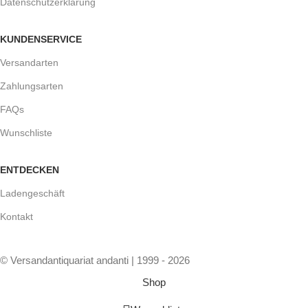
Datenschutzerklärung
KUNDENSERVICE
Versandarten
Zahlungsarten
FAQs
Wunschliste
ENTDECKEN
Ladengeschäft
Kontakt
© Versandantiquariat andanti | 1999 - 2026
Shop