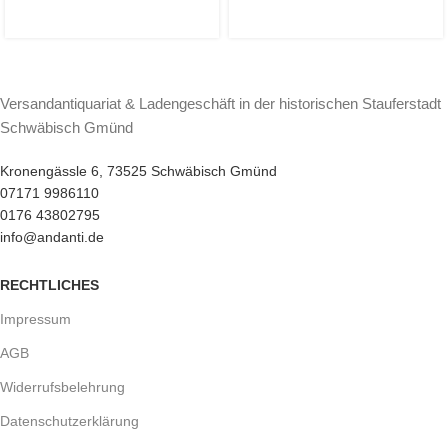
Versandantiquariat & Ladengeschäft in der historischen Stauferstadt
Schwäbisch Gmünd
Kronengässle 6, 73525 Schwäbisch Gmünd
07171 9986110
0176 43802795
info@andanti.de
RECHTLICHES
Impressum
AGB
Widerrufsbelehrung
Datenschutzerklärung