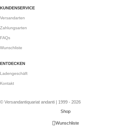
KUNDENSERVICE
Versandarten
Zahlungsarten
FAQs
Wunschliste
ENTDECKEN
Ladengeschäft
Kontakt
© Versandantiquariat andanti | 1999 - 2026
Shop
Wunschliste