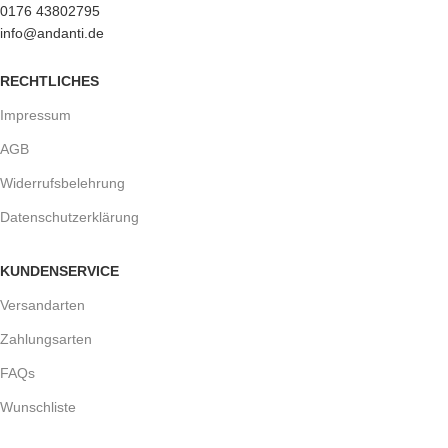
0176 43802795
info@andanti.de
RECHTLICHES
Impressum
AGB
Widerrufsbelehrung
Datenschutzerklärung
KUNDENSERVICE
Versandarten
Zahlungsarten
FAQs
Wunschliste