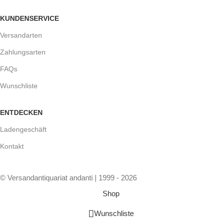
KUNDENSERVICE
Versandarten
Zahlungsarten
FAQs
Wunschliste
ENTDECKEN
Ladengeschäft
Kontakt
© Versandantiquariat andanti | 1999 - 2026
Shop
Wunschliste