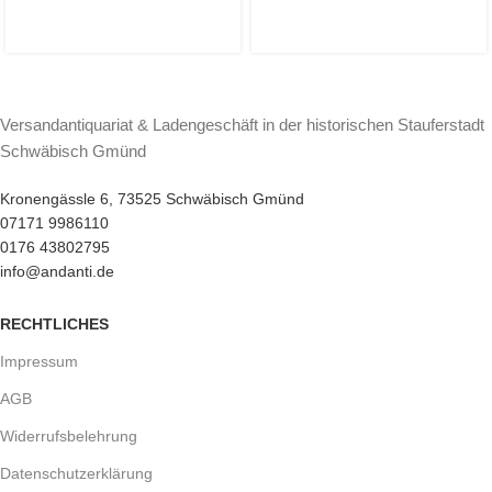
Versandantiquariat & Ladengeschäft in der historischen Stauferstadt
Schwäbisch Gmünd
Kronengässle 6, 73525 Schwäbisch Gmünd
07171 9986110
0176 43802795
info@andanti.de
RECHTLICHES
Impressum
AGB
Widerrufsbelehrung
Datenschutzerklärung