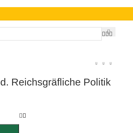
. Reichsgräfliche Politik