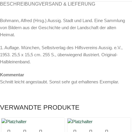
BESCHREIBUNG
VERSAND & LIEFERUNG
Bohmann, Alfred (Hrsg.) Aussig. Stadt und Land. Eine Sammlung
von Bildern aus der Geschichte und der Landschaft der alten
Heimat.
1. Auflage. München, Selbstverlag des Hilfsvereins Aussig. e.V.,
1953. 25,5 x 15,5 cm. 255 S., überwiegend illustriert. Original-
Halbleinenband.
Kommentar
Schnitt leicht angestaubt. Sonst sehr gut erhaltenes Exemplar.
VERWANDTE PRODUKTE