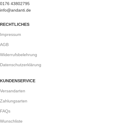
0176 43802795
info@andanti.de
RECHTLICHES
Impressum
AGB
Widerrufsbelehrung
Datenschutzerklärung
KUNDENSERVICE
Versandarten
Zahlungsarten
FAQs
Wunschliste