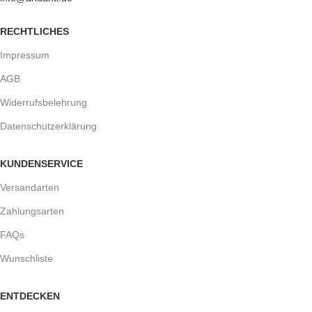
RECHTLICHES
Impressum
AGB
Widerrufsbelehrung
Datenschutzerklärung
KUNDENSERVICE
Versandarten
Zahlungsarten
FAQs
Wunschliste
ENTDECKEN