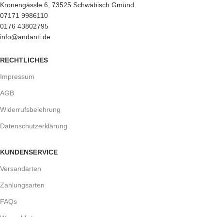
Kronengässle 6, 73525 Schwäbisch Gmünd
07171 9986110
0176 43802795
info@andanti.de
RECHTLICHES
Impressum
AGB
Widerrufsbelehrung
Datenschutzerklärung
KUNDENSERVICE
Versandarten
Zahlungsarten
FAQs