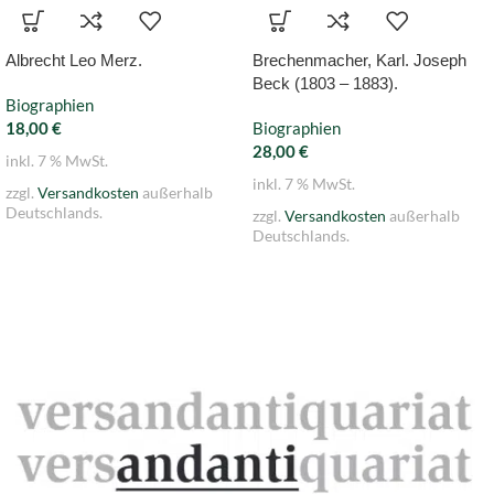
Albrecht Leo Merz.
Brechenmacher, Karl. Joseph
Beck (1803 – 1883).
Biographien
18,00
€
Biographien
28,00
€
inkl. 7 % MwSt.
inkl. 7 % MwSt.
zzgl.
Versandkosten
außerhalb
Deutschlands.
zzgl.
Versandkosten
außerhalb
Deutschlands.