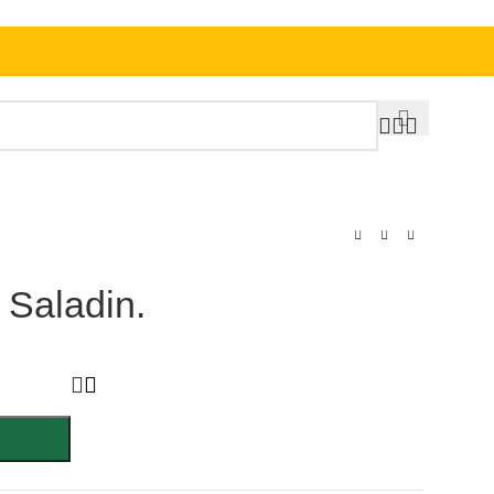
 Saladin.