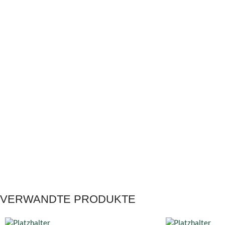
VERWANDTE PRODUKTE