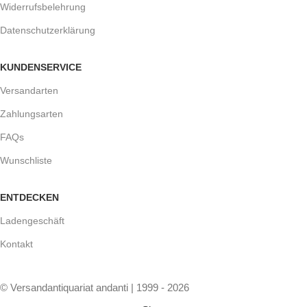
Widerrufsbelehrung
Datenschutzerklärung
KUNDENSERVICE
Versandarten
Zahlungsarten
FAQs
Wunschliste
ENTDECKEN
Ladengeschäft
Kontakt
© Versandantiquariat andanti | 1999 - 2026