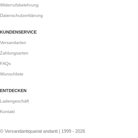
Widerrufsbelehrung
Datenschutzerklärung
KUNDENSERVICE
Versandarten
Zahlungsarten
FAQs
Wunschliste
ENTDECKEN
Ladengeschäft
Kontakt
© Versandantiquariat andanti | 1999 - 2026