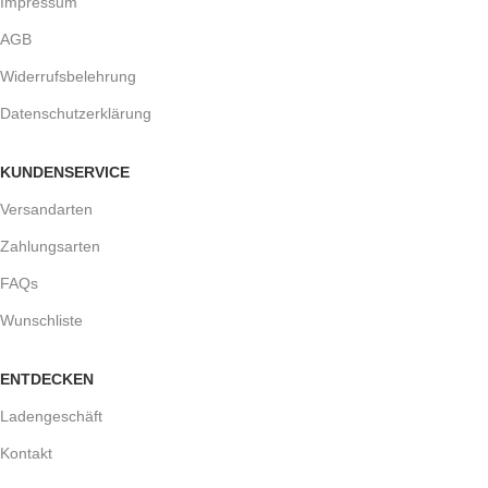
Impressum
AGB
Widerrufsbelehrung
Datenschutzerklärung
KUNDENSERVICE
Versandarten
Zahlungsarten
FAQs
Wunschliste
ENTDECKEN
Ladengeschäft
Kontakt