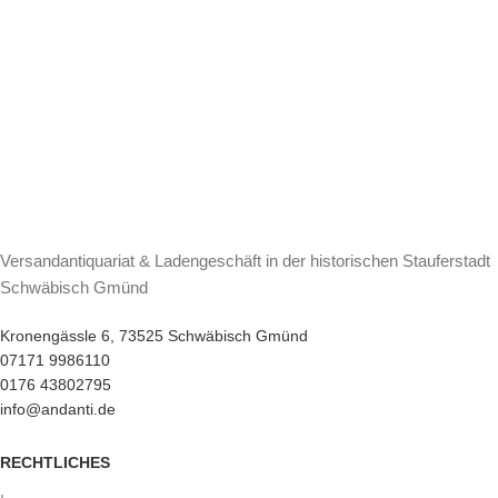
Versandantiquariat & Ladengeschäft in der historischen Stauferstadt
Schwäbisch Gmünd
Kronengässle 6, 73525 Schwäbisch Gmünd
07171 9986110
0176 43802795
info@andanti.de
RECHTLICHES