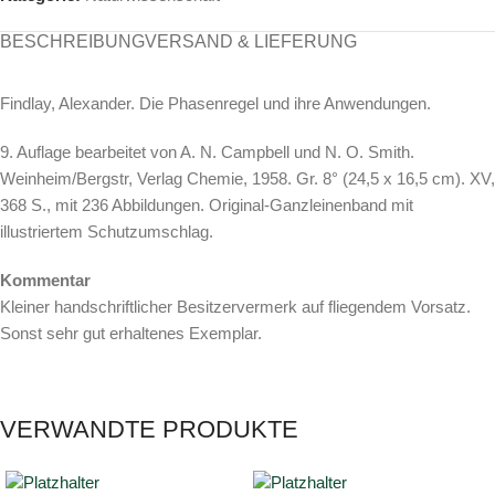
BESCHREIBUNG
VERSAND & LIEFERUNG
Findlay, Alexander. Die Phasenregel und ihre Anwendungen.
9. Auflage bearbeitet von A. N. Campbell und N. O. Smith.
Weinheim/Bergstr, Verlag Chemie, 1958. Gr. 8° (24,5 x 16,5 cm). XV,
368 S., mit 236 Abbildungen. Original-Ganzleinenband mit
illustriertem Schutzumschlag.
Kommentar
Kleiner handschriftlicher Besitzervermerk auf fliegendem Vorsatz.
Sonst sehr gut erhaltenes Exemplar.
VERWANDTE PRODUKTE