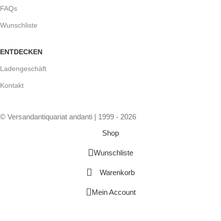
FAQs
Wunschliste
ENTDECKEN
Ladengeschäft
Kontakt
© Versandantiquariat andanti | 1999 - 2026
Shop
Wunschliste
Warenkorb
Mein Account
Vertrag widerrufen