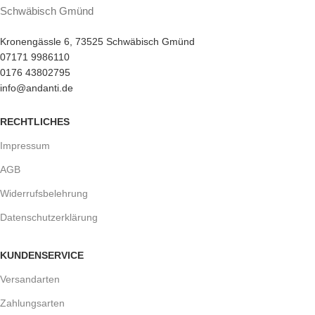
Schwäbisch Gmünd
Kronengässle 6, 73525 Schwäbisch Gmünd
07171 9986110
0176 43802795
info@andanti.de
RECHTLICHES
Impressum
AGB
Widerrufsbelehrung
Datenschutzerklärung
KUNDENSERVICE
Versandarten
Zahlungsarten