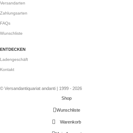
Versandarten
Zahlungsarten
FAQs
Wunschliste
ENTDECKEN
Ladengeschäft
Kontakt
© Versandantiquariat andanti | 1999 - 2026
Shop
Wunschliste
Warenkorb