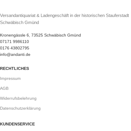
Versandantiquariat & Ladengeschäft in der historischen Stauferstadt
Schwäbisch Gmünd
Kronengässle 6, 73525 Schwäbisch Gmünd
07171 9986110
0176 43802795
info@andanti.de
RECHTLICHES
Impressum
AGB
Widerrufsbelehrung
Datenschutzerklärung
KUNDENSERVICE