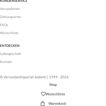
KUNDENSERVICE
Versandarten
Zahlungsarten
FAQs
Wunschliste
ENTDECKEN
Ladengeschäft
Kontakt
© Versandantiquariat andanti | 1999 - 2026
Shop
Wunschliste
Warenkorb