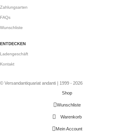
Zahlungsarten
FAQs
Wunschliste
ENTDECKEN
Ladengeschäft
Kontakt
© Versandantiquariat andanti | 1999 - 2026
Shop
Wunschliste
Warenkorb
Mein Account