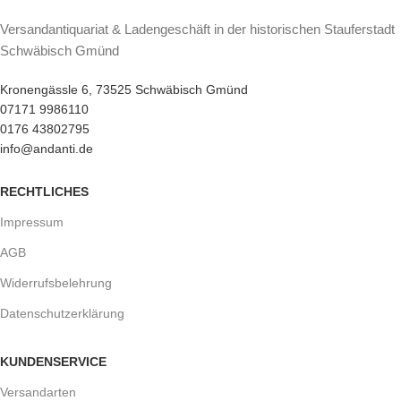
Versandantiquariat & Ladengeschäft in der historischen Stauferstadt
Schwäbisch Gmünd
Kronengässle 6, 73525 Schwäbisch Gmünd
07171 9986110
0176 43802795
info@andanti.de
RECHTLICHES
Impressum
AGB
Widerrufsbelehrung
Datenschutzerklärung
KUNDENSERVICE
Versandarten