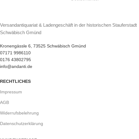
Versandantiquariat & Ladengeschäft in der historischen Stauferstadt
Schwäbisch Gmünd
Kronengässle 6, 73525 Schwäbisch Gmünd
07171 9986110
0176 43802795
info@andanti.de
RECHTLICHES
Impressum
AGB
Widerrufsbelehrung
Datenschutzerklärung