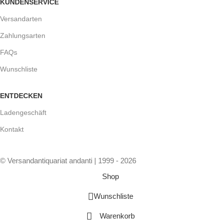
KUNDENSERVICE
Versandarten
Zahlungsarten
FAQs
Wunschliste
ENTDECKEN
Ladengeschäft
Kontakt
© Versandantiquariat andanti | 1999 - 2026
Shop
Wunschliste
Warenkorb