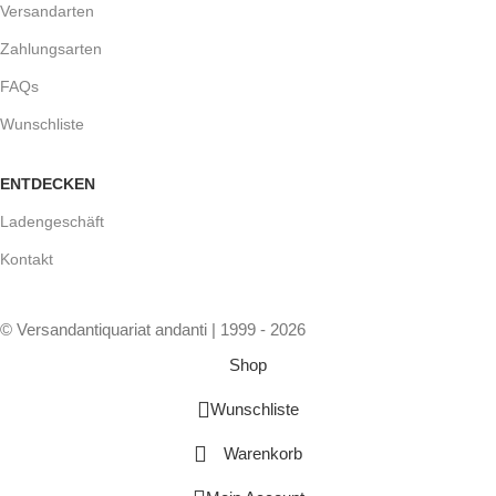
Versandarten
Zahlungsarten
FAQs
Wunschliste
ENTDECKEN
Ladengeschäft
Kontakt
© Versandantiquariat andanti | 1999 - 2026
Shop
Wunschliste
Warenkorb