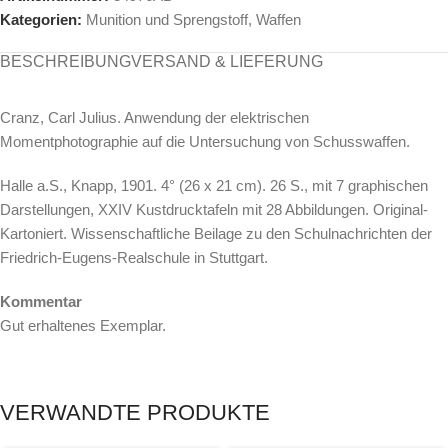
Kategorien:
Munition und Sprengstoff
,
Waffen
BESCHREIBUNG
VERSAND & LIEFERUNG
Cranz, Carl Julius. Anwendung der elektrischen
Momentphotographie auf die Untersuchung von Schusswaffen.
Halle a.S., Knapp, 1901. 4° (26 x 21 cm). 26 S., mit 7 graphischen
Darstellungen, XXIV Kustdrucktafeln mit 28 Abbildungen. Original-
Kartoniert. Wissenschaftliche Beilage zu den Schulnachrichten der
Friedrich-Eugens-Realschule in Stuttgart.
Kommentar
Gut erhaltenes Exemplar.
VERWANDTE PRODUKTE