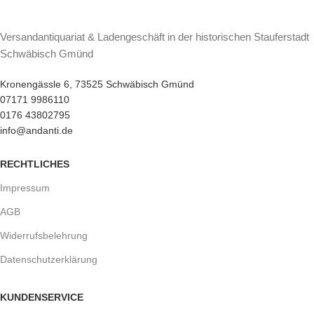
Versandantiquariat & Ladengeschäft in der historischen Stauferstadt
Schwäbisch Gmünd
Kronengässle 6, 73525 Schwäbisch Gmünd
07171 9986110
0176 43802795
info@andanti.de
RECHTLICHES
Impressum
AGB
Widerrufsbelehrung
Datenschutzerklärung
KUNDENSERVICE