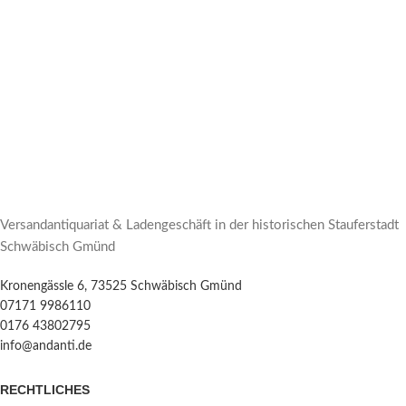
Versandantiquariat & Ladengeschäft in der historischen Stauferstadt
Schwäbisch Gmünd
Kronengässle 6, 73525 Schwäbisch Gmünd
07171 9986110
0176 43802795
info@andanti.de
RECHTLICHES