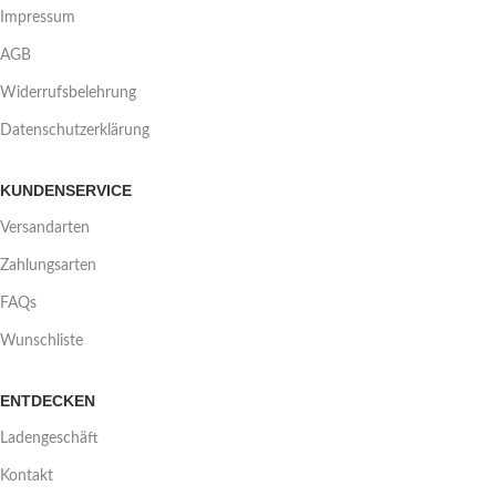
Impressum
AGB
Widerrufsbelehrung
Datenschutzerklärung
KUNDENSERVICE
Versandarten
Zahlungsarten
FAQs
Wunschliste
ENTDECKEN
Ladengeschäft
Kontakt