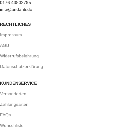
0176 43802795
info@andanti.de
RECHTLICHES
Impressum
AGB
Widerrufsbelehrung
Datenschutzerklärung
KUNDENSERVICE
Versandarten
Zahlungsarten
FAQs
Wunschliste