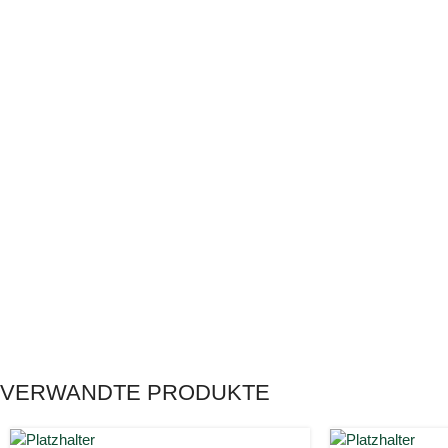
VERWANDTE PRODUKTE