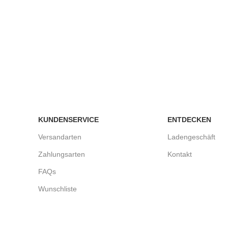
KUNDENSERVICE
ENTDECKEN
Versandarten
Ladengeschäft
Zahlungsarten
Kontakt
FAQs
Wunschliste