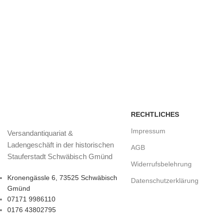
RECHTLICHES
Impressum
Versandantiquariat &
Ladengeschäft in der historischen
AGB
Stauferstadt Schwäbisch Gmünd
Widerrufsbelehrung
Kronengässle 6, 73525 Schwäbisch
Datenschutzerklärung
Gmünd
07171 9986110
0176 43802795