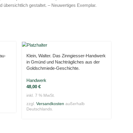
d übersichtlich gestaltet. – Neuwertiges Exemplar.
au-
Klein, Walter. Das Zinngiesser-Handwerk
in Gmünd und Nachträgliches aus der
Goldschmiede-Geschichte.
Handwerk
48,00
€
inkl. 7 % MwSt.
zzgl.
Versandkosten
außerhalb
Deutschlands.