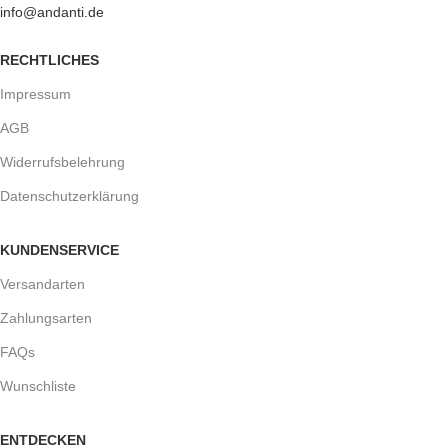
info@andanti.de
RECHTLICHES
Impressum
AGB
Widerrufsbelehrung
Datenschutzerklärung
KUNDENSERVICE
Versandarten
Zahlungsarten
FAQs
Wunschliste
ENTDECKEN