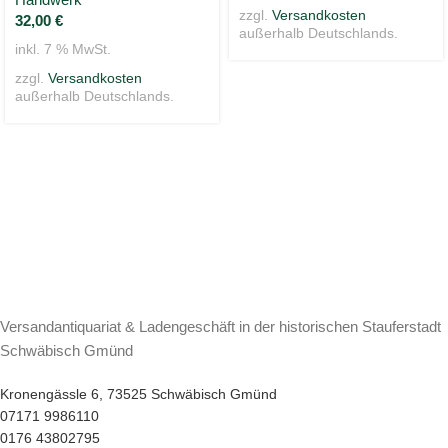
zzgl.
Versandkosten
32,00
€
außerhalb Deutschlands.
inkl. 7 % MwSt.
zzgl.
Versandkosten
außerhalb Deutschlands.
Versandantiquariat & Ladengeschäft in der historischen Stauferstadt
Schwäbisch Gmünd
Kronengässle 6, 73525 Schwäbisch Gmünd
07171 9986110
0176 43802795