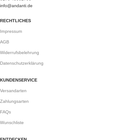
info@andanti.de
RECHTLICHES
Impressum
AGB
Widerrufsbelehrung
Datenschutzerklärung
KUNDENSERVICE
Versandarten
Zahlungsarten
FAQs
Wunschliste
ENTDECKEN