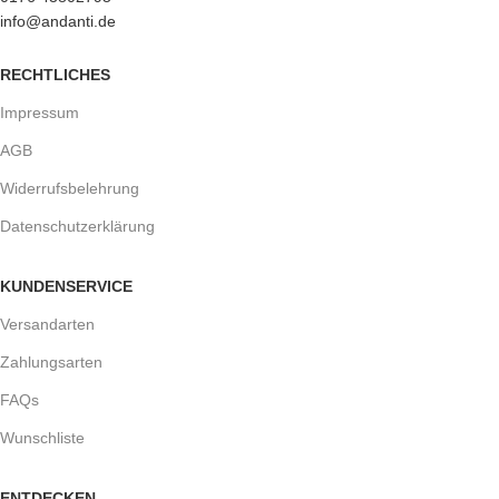
info@andanti.de
RECHTLICHES
Impressum
AGB
Widerrufsbelehrung
Datenschutzerklärung
KUNDENSERVICE
Versandarten
Zahlungsarten
FAQs
Wunschliste
ENTDECKEN