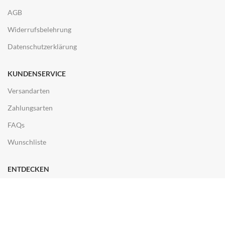
AGB
Widerrufsbelehrung
Datenschutzerklärung
KUNDENSERVICE
Versandarten
Zahlungsarten
FAQs
Wunschliste
ENTDECKEN
Ladengeschäft
Kontakt