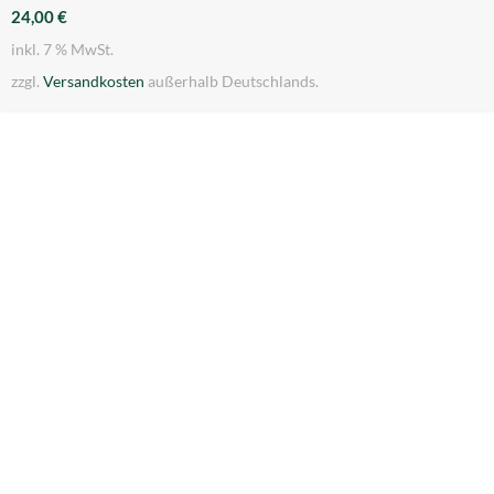
24,00
€
inkl. 7 % MwSt.
zzgl.
Versandkosten
außerhalb Deutschlands.