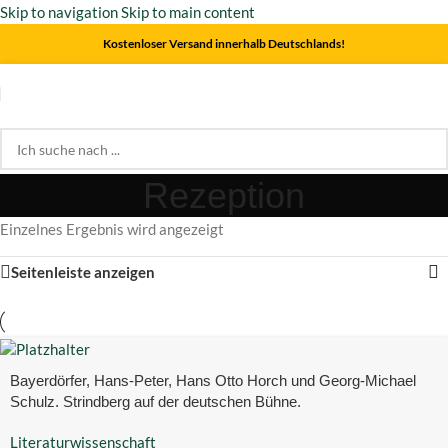
Skip to navigation
Skip to main content
Kostenloser Versand innerhalb Deutschlands!
Rezeption
Einzelnes Ergebnis wird angezeigt
Seitenleiste anzeigen
Bayerdörfer, Hans-Peter, Hans Otto Horch und Georg-Michael
Schulz. Strindberg auf der deutschen Bühne.
Literaturwissenschaft