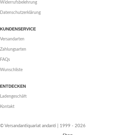
Widerrufsbelehrung
Datenschutzerklärung
KUNDENSERVICE
Versandarten
Zahlungsarten
FAQs
Wunschliste
ENTDECKEN
Ladengeschäft
Kontakt
© Versandantiquariat andanti | 1999 - 2026