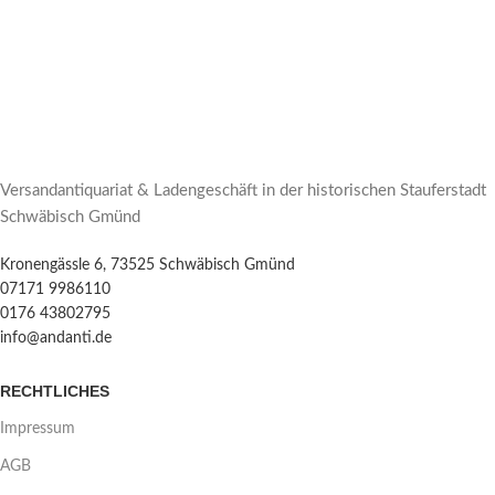
Versandantiquariat & Ladengeschäft in der historischen Stauferstadt
Schwäbisch Gmünd
Kronengässle 6, 73525 Schwäbisch Gmünd
07171 9986110
0176 43802795
info@andanti.de
RECHTLICHES
Impressum
AGB