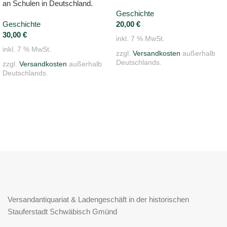
an Schulen in Deutschland.
Geschichte
Geschichte
20,00
€
30,00
€
inkl. 7 % MwSt.
inkl. 7 % MwSt.
zzgl.
Versandkosten
außerhalb
Deutschlands.
zzgl.
Versandkosten
außerhalb
Deutschlands.
Versandantiquariat & Ladengeschäft in der historischen
Stauferstadt Schwäbisch Gmünd