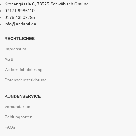
Kronengässle 6, 73525 Schwäbisch Gmünd
07171 9986110
0176 43802795
info@andanti.de
RECHTLICHES
Impressum
AGB
Widerrufsbelehrung
Datenschutzerklärung
KUNDENSERVICE
Versandarten
Zahlungsarten
FAQs