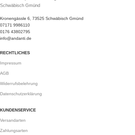
Schwäbisch Gmünd
Kronengässle 6, 73525 Schwäbisch Gmünd
07171 9986110
0176 43802795
info@andanti.de
RECHTLICHES
Impressum
AGB
Widerrufsbelehrung
Datenschutzerklärung
KUNDENSERVICE
Versandarten
Zahlungsarten