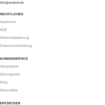
info@andanti.de
RECHTLICHES
Impressum
AGB
Widerrufsbelehrung
Datenschutzerklärung
KUNDENSERVICE
Versandarten
Zahlungsarten
FAQs
Wunschliste
ENTDECKEN