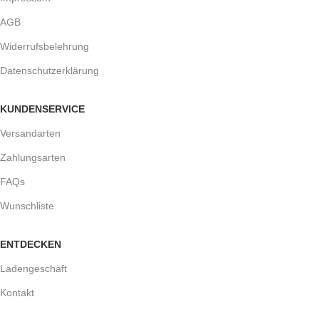
AGB
Widerrufsbelehrung
Datenschutzerklärung
KUNDENSERVICE
Versandarten
Zahlungsarten
FAQs
Wunschliste
ENTDECKEN
Ladengeschäft
Kontakt