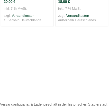
20,00
€
18,00
€
inkl. 7 % MwSt.
inkl. 7 % MwSt.
zzgl.
Versandkosten
zzgl.
Versandkosten
außerhalb Deutschlands.
außerhalb Deutschlands.
Versandantiquariat & Ladengeschäft in der historischen Stauferstadt