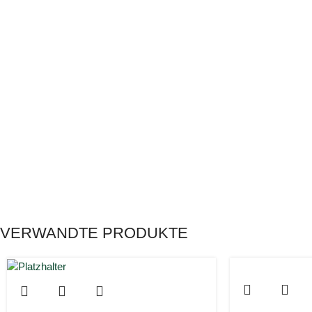
VERWANDTE PRODUKTE