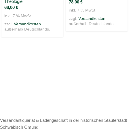
Theologie
78,00
€
68,00
€
inkl. 7 % MwSt.
inkl. 7 % MwSt.
zzgl.
Versandkosten
außerhalb Deutschlands.
zzgl.
Versandkosten
außerhalb Deutschlands.
Versandantiquariat & Ladengeschäft in der historischen Stauferstadt
Schwäbisch Gmünd