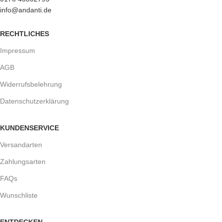
info@andanti.de
RECHTLICHES
Impressum
AGB
Widerrufsbelehrung
Datenschutzerklärung
KUNDENSERVICE
Versandarten
Zahlungsarten
FAQs
Wunschliste
ENTDECKEN