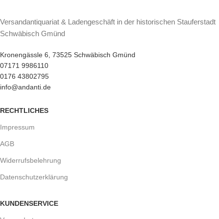
Versandantiquariat & Ladengeschäft in der historischen Stauferstadt
Schwäbisch Gmünd
Kronengässle 6, 73525 Schwäbisch Gmünd
07171 9986110
0176 43802795
info@andanti.de
RECHTLICHES
Impressum
AGB
Widerrufsbelehrung
Datenschutzerklärung
KUNDENSERVICE