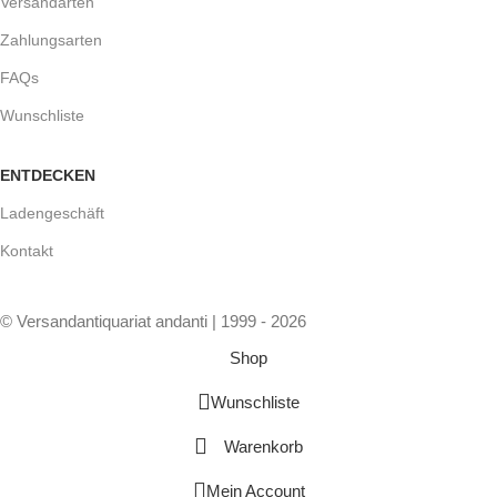
Versandarten
Zahlungsarten
FAQs
Wunschliste
ENTDECKEN
Ladengeschäft
Kontakt
© Versandantiquariat andanti | 1999 - 2026
Shop
Wunschliste
Warenkorb
Mein Account