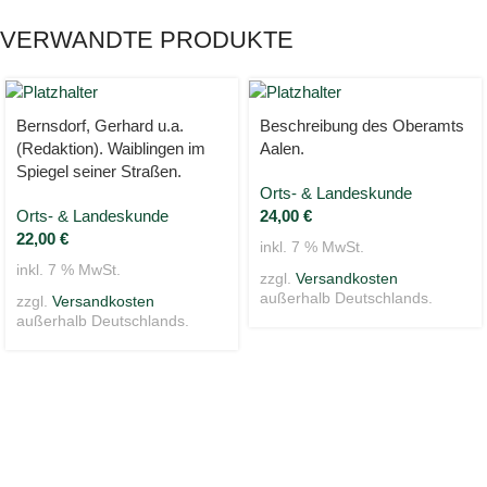
VERWANDTE PRODUKTE
Bernsdorf, Gerhard u.a.
Beschreibung des Oberamts
(Redaktion). Waiblingen im
Aalen.
Spiegel seiner Straßen.
Orts- & Landeskunde
Orts- & Landeskunde
24,00
€
22,00
€
inkl. 7 % MwSt.
inkl. 7 % MwSt.
zzgl.
Versandkosten
außerhalb Deutschlands.
zzgl.
Versandkosten
außerhalb Deutschlands.