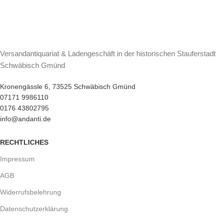
Versandantiquariat & Ladengeschäft in der historischen Stauferstadt
Schwäbisch Gmünd
Kronengässle 6, 73525 Schwäbisch Gmünd
07171 9986110
0176 43802795
info@andanti.de
RECHTLICHES
Impressum
AGB
Widerrufsbelehrung
Datenschutzerklärung