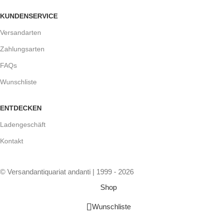
KUNDENSERVICE
Versandarten
Zahlungsarten
FAQs
Wunschliste
ENTDECKEN
Ladengeschäft
Kontakt
© Versandantiquariat andanti | 1999 - 2026
Shop
Wunschliste