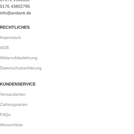
0176 43802795
info@andanti.de
RECHTLICHES
Impressum
AGB
Widerrufsbelehrung
Datenschutzerklärung
KUNDENSERVICE
Versandarten
Zahlungsarten
FAQs
Wunschliste