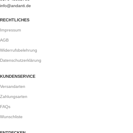
info@andanti.de
RECHTLICHES
Impressum
AGB
Widerrufsbelehrung
Datenschutzerklärung
KUNDENSERVICE
Versandarten
Zahlungsarten
FAQs
Wunschliste
ENTDECKEN